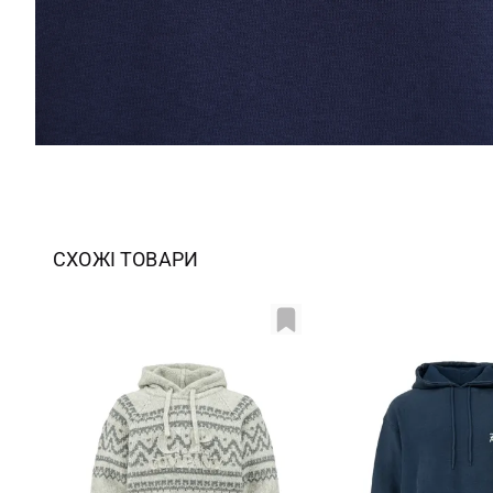
СХОЖІ ТОВАРИ