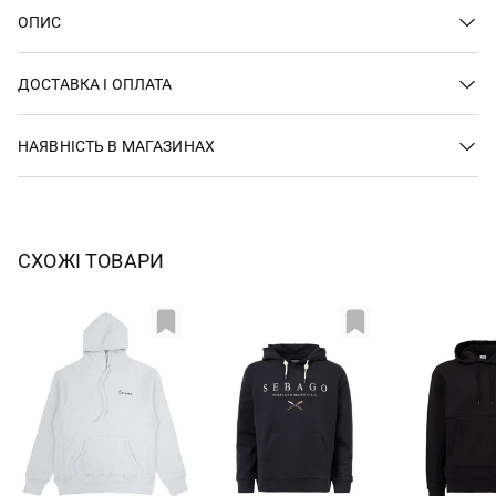
ОПИС
ДОСТАВКА І ОПЛАТА
НАЯВНІСТЬ В МАГАЗИНАХ
СХОЖІ ТОВАРИ