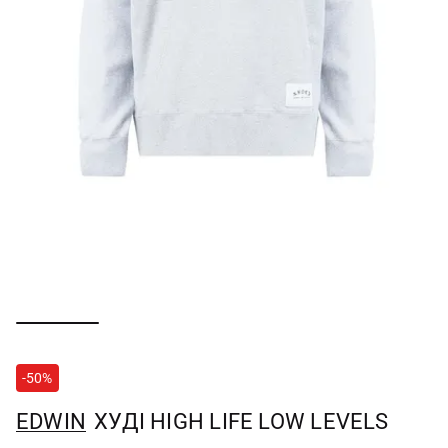
-50%
EDWIN
ХУДІ HIGH LIFE LOW LEVELS