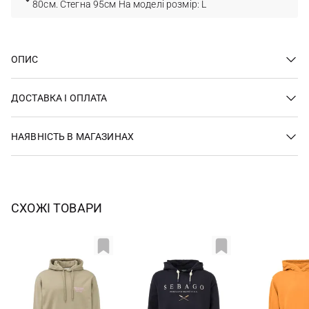
80см. Стегна 95см На моделі розмір: L
ОПИС
ДОСТАВКА І ОПЛАТА
НАЯВНІСТЬ В МАГАЗИНАХ
СХОЖІ ТОВАРИ