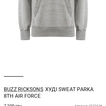
BUZZ RICKSONS
ХУДІ SWEAT PARKA
8TH AIR FORCE
7 200 грн