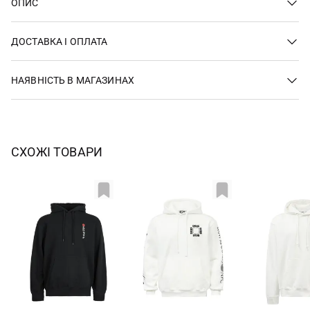
ОПИС
ДОСТАВКА І ОПЛАТА
НАЯВНІСТЬ В МАГАЗИНАХ
СХОЖІ ТОВАРИ