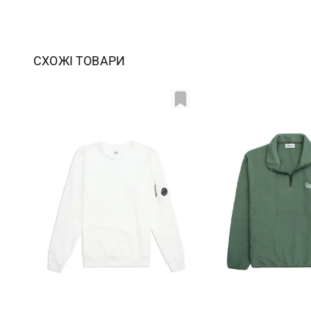
СХОЖІ ТОВАРИ