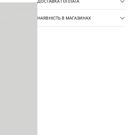
ДОСТАВКА І ОПЛАТА
НАЯВНІСТЬ В МАГАЗИНАХ