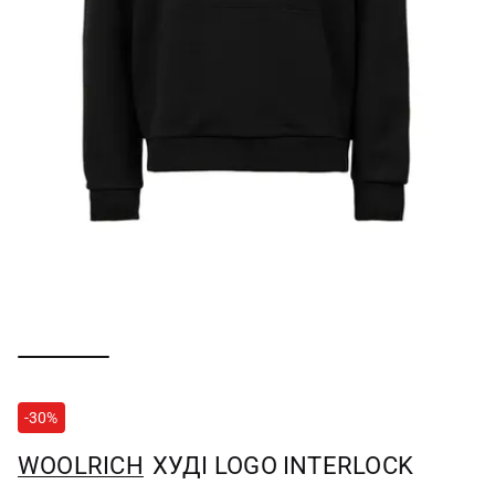
-30%
WOOLRICH
ХУДІ LOGO INTERLOCK