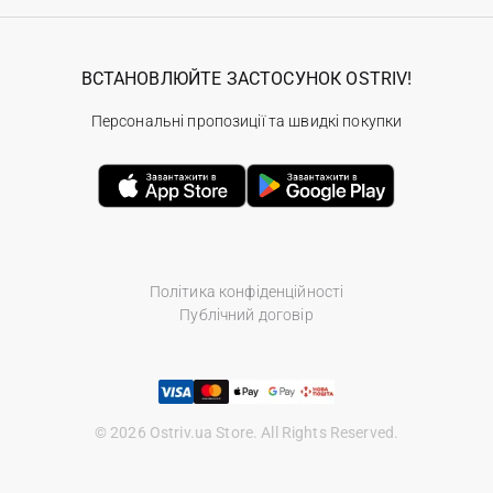
ВСТАНОВЛЮЙТЕ ЗАСТОСУНОК OSTRIV!
Персональні пропозиції та швидкі покупки
Політика конфіденційності
Публічний договір
© 2026 Ostriv.ua Store. All Rights Reserved.