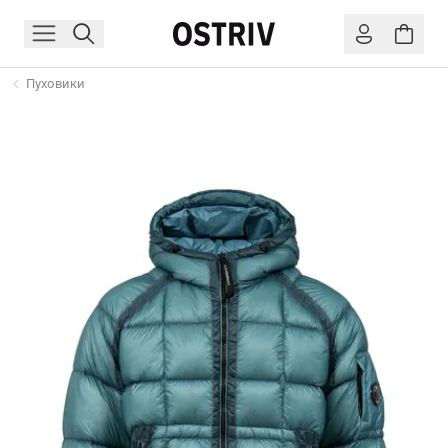
Пуховики