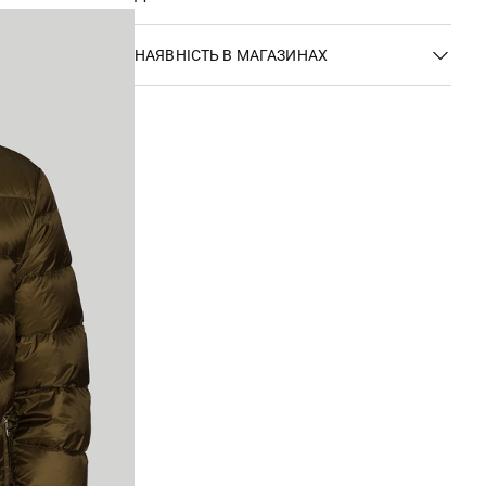
НАЯВНІСТЬ В МАГАЗИНАХ