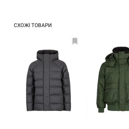
СХОЖІ ТОВАРИ