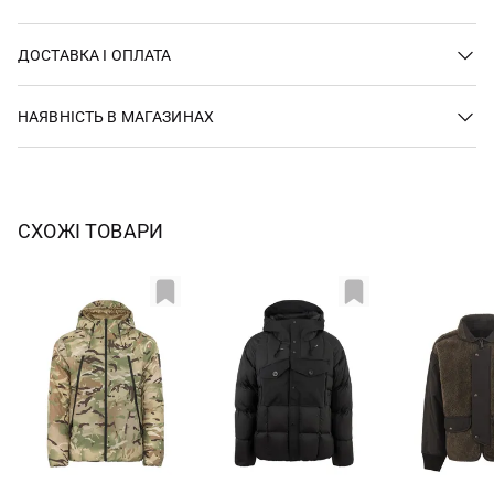
ДОСТАВКА І ОПЛАТА
НАЯВНІСТЬ В МАГАЗИНАХ
СХОЖІ ТОВАРИ