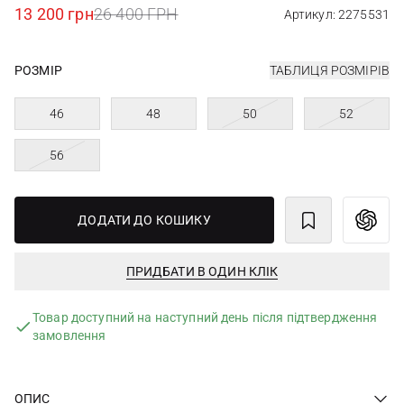
13 200 грн
26 400 ГРН
Артикул: 2275531
РОЗМІР
ТАБЛИЦЯ РОЗМІРІВ
46
48
50
52
56
ДОДАТИ ДО КОШИКУ
ПРИДБАТИ В ОДИН КЛІК
Товар доступний на наступний день після підтвердження
замовлення
ОПИС