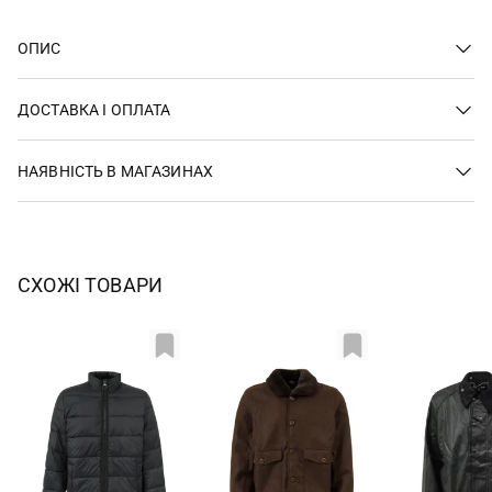
ОПИС
ДОСТАВКА І ОПЛАТА
НАЯВНІСТЬ В МАГАЗИНАХ
СХОЖІ ТОВАРИ