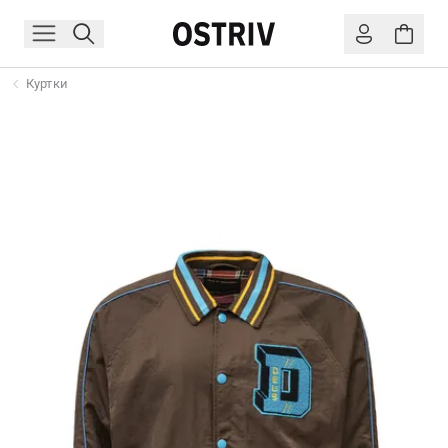
Куртки