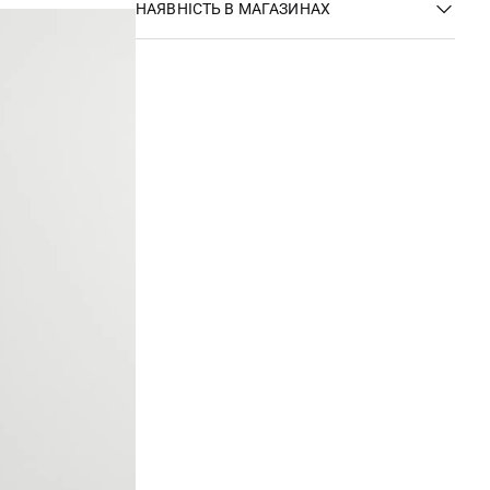
НАЯВНІСТЬ В МАГАЗИНАХ