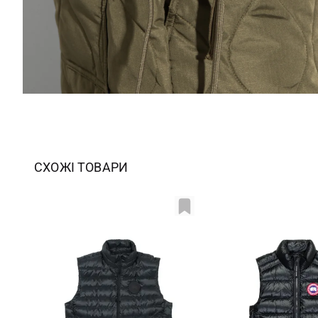
СХОЖІ ТОВАРИ