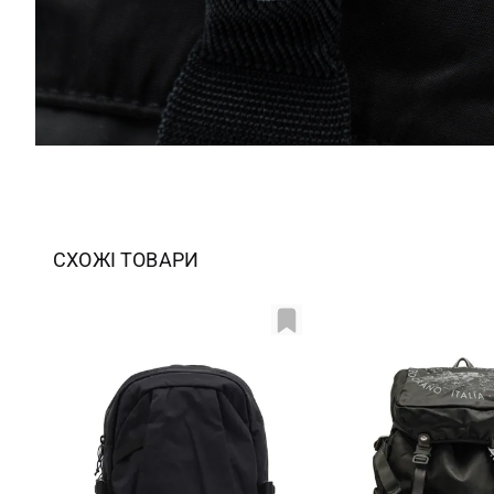
СХОЖІ ТОВАРИ