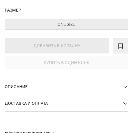
РАЗМЕР
ONE SIZE
ДОБАВИТЬ В КОРЗИНУ
КУПИТЬ В ОДИН КЛИК
ОПИСАНИЕ
ДОСТАВКА И ОПЛАТА