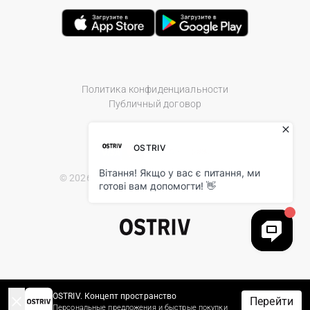
Политика конфиденциальности
Публичный договор
© 2026 Ostriv.ua Store. All Rights Reserved.
OSTRIV. Концепт пространство
Перейти
Персональные предложения и быстрые покупки