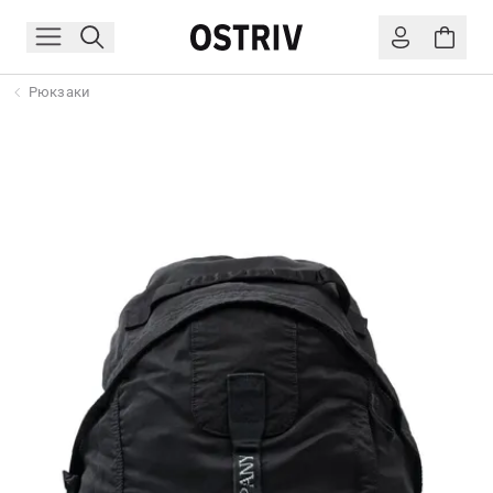
Рюкзаки