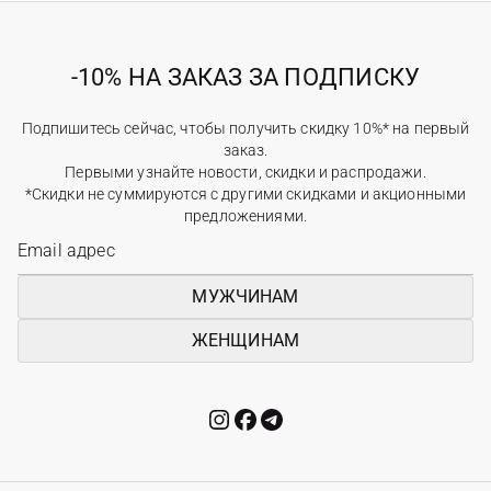
-10% НА ЗАКАЗ ЗА ПОДПИСКУ
Подпишитесь сейчас, чтобы получить скидку 10%* на первый
заказ.
Первыми узнайте новости, скидки и распродажи.
*Скидки не суммируются с другими скидками и акционными
предложениями.
МУЖЧИНАМ
ЖЕНЩИНАМ