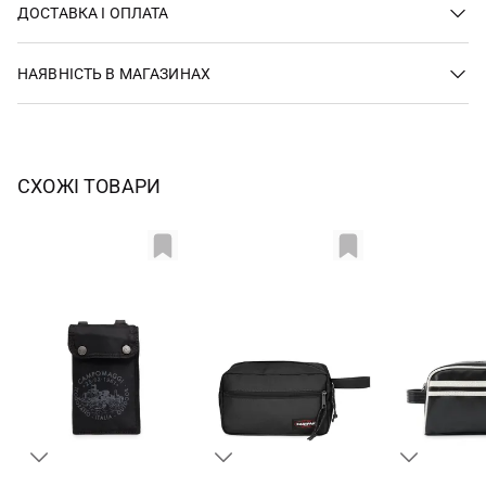
ДОСТАВКА І ОПЛАТА
НАЯВНІСТЬ В МАГАЗИНАХ
СХОЖІ ТОВАРИ