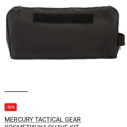
-30%
MERCURY TACTICAL GEAR