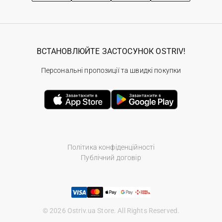
ВСТАНОВЛЮЙТЕ ЗАСТОСУНОК OSTRIV!
Персональні пропозиції та швидкі покупки
Політика конфіденційності
Публічний договір
© 2026 Ostriv.ua Store. All Rights Reserved.