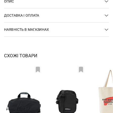
ОПИС
ДОСТАВКА І ОПЛАТА
НАЯВНІСТЬ В МАГАЗИНАХ
СХОЖІ ТОВАРИ