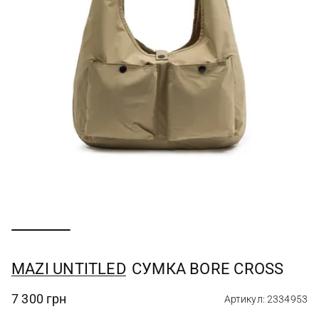
MAZI UNTITLED
СУМКА BORE CROSS
7 300 грн
Артикул: 2334953