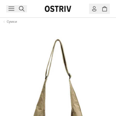
Сумки