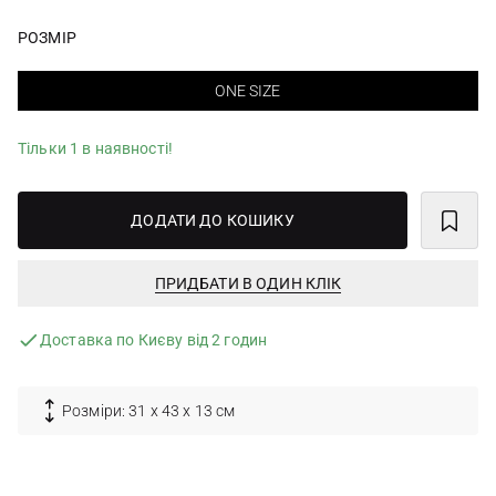
РОЗМІР
ONE SIZE
Тільки 1 в наявності!
ДОДАТИ ДО КОШИКУ
ПРИДБАТИ В ОДИН КЛІК
Доставка по Києву від 2 годин
Розміри: 31 х 43 х 13 см