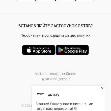
ВСТАНОВЛЮЙТЕ ЗАСТОСУНОК OSTRIV!
Персональні пропозиції та швидкі покупки
Політика конфіденційності
Публічний договір
© 2026 Ostriv.ua Store. All Rights Reserved.