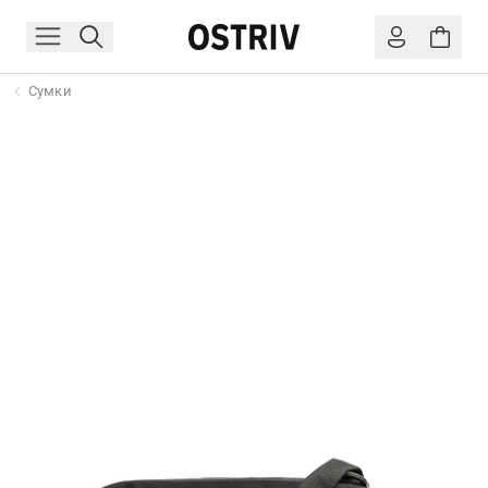
Сумки