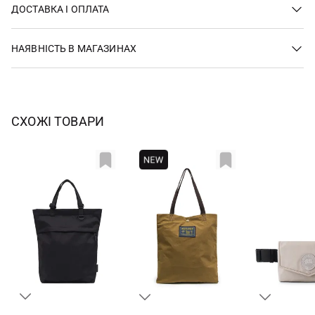
ДОСТАВКА І ОПЛАТА
НАЯВНІСТЬ В МАГАЗИНАХ
СХОЖІ ТОВАРИ