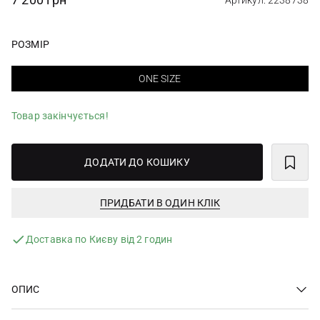
Артикул: 2238738
РОЗМІР
ONE SIZE
Товар закінчується!
ДОДАТИ ДО КОШИКУ
ПРИДБАТИ В ОДИН КЛІК
Доставка по Києву від 2 годин
ОПИС