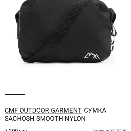
CMF OUTDOOR GARMENT
СУМКА
SACHOSH SMOOTH NYLON
7 200 грн