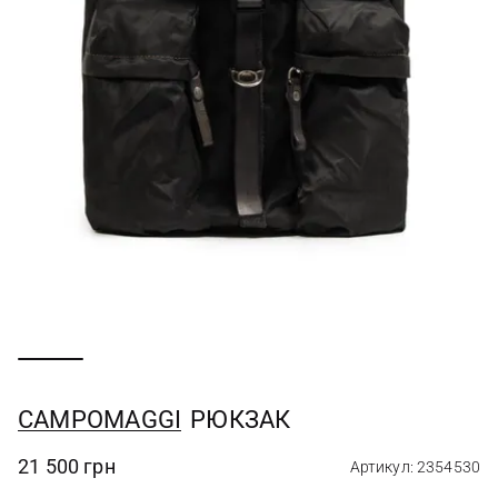
CAMPOMAGGI
РЮКЗАК
21 500 грн
Артикул: 2354530