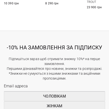
TROUT
10 390 грн
8 290 грн
23 900 грн
-10% НА ЗАМОВЛЕННЯ ЗА ПІДПИСКУ
Підпишіться зараз щоб отримати знижку 10%* на перше
замовлення.
Першими дізнавайтеся про новини, знижки та розпродажі.
*Знижки не сумуються з іншими знижками та акційними
пропозиціями.
ЧОЛОВІКАМ
ЖІНКАМ