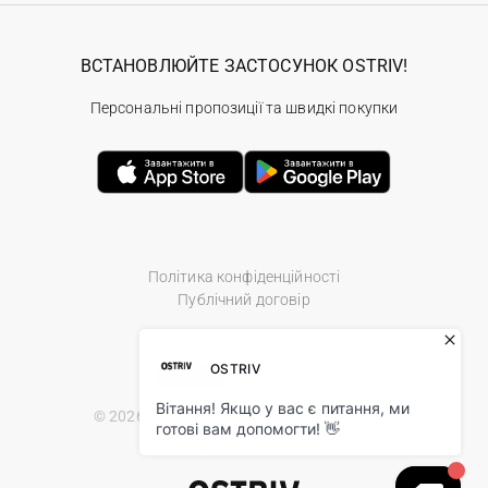
ВСТАНОВЛЮЙТЕ ЗАСТОСУНОК OSTRIV!
Персональні пропозиції та швидкі покупки
Політика конфіденційності
Публічний договір
© 2026 Ostriv.ua Store. All Rights Reserved.