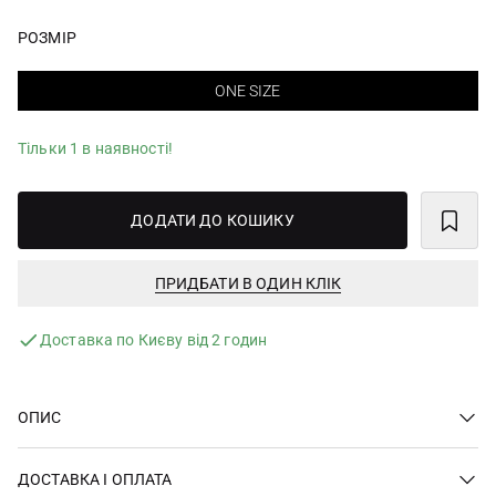
РОЗМІР
ONE SIZE
Тільки 1 в наявності!
ДОДАТИ ДО КОШИКУ
ПРИДБАТИ В ОДИН КЛІК
Доставка по Києву від 2 годин
ОПИС
ДОСТАВКА І ОПЛАТА