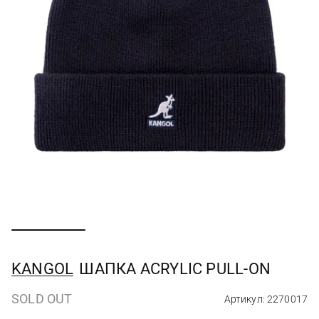
KANGOL
ШАПКА ACRYLIC PULL-ON
SOLD OUT
Артикул: 2270017