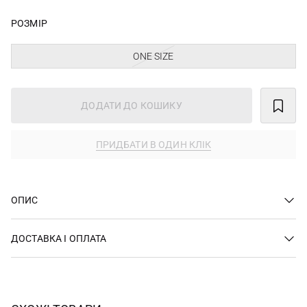
РОЗМІР
ONE SIZE
ДОДАТИ ДО КОШИКУ
ПРИДБАТИ В ОДИН КЛІК
ОПИС
ДОСТАВКА І ОПЛАТА