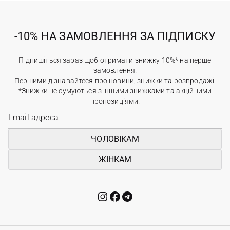
-10% НА ЗАМОВЛЕННЯ ЗА ПІДПИСКУ
Підпишіться зараз щоб отримати знижку 10%* на перше
замовлення.
Першими дізнавайтеся про новини, знижки та розпродажі.
*Знижки не сумуються з іншими знижками та акційними
пропозиціями.
ЧОЛОВІКАМ
ЖІНКАМ