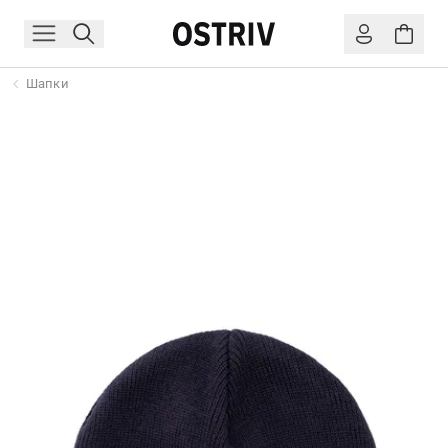
Шапки