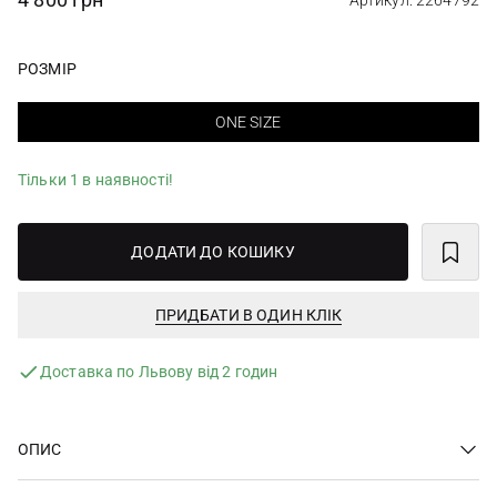
Артикул: 2264792
РОЗМІР
ONE SIZE
Тільки 1 в наявності!
ДОДАТИ ДО КОШИКУ
ПРИДБАТИ В ОДИН КЛІК
Доставка по Львову від 2 годин
ОПИС