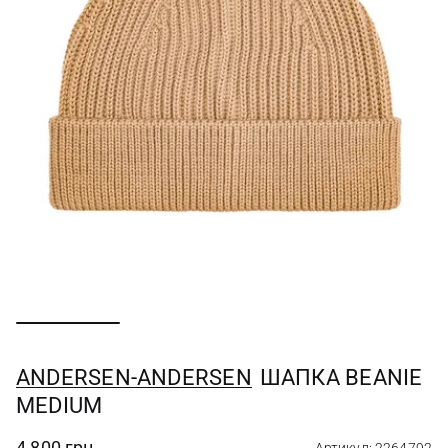
ANDERSEN-ANDERSEN
ШАПКА BEANIE
MEDIUM
4 800 грн