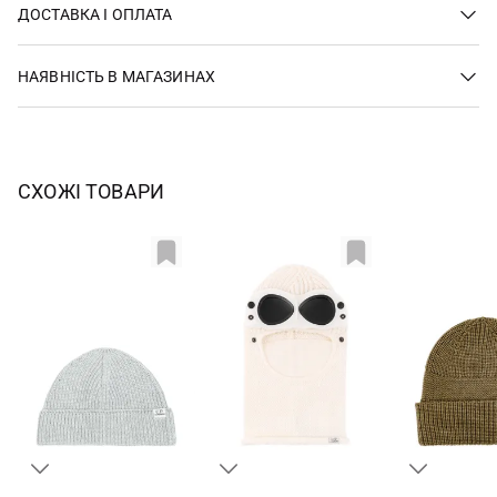
ДОСТАВКА І ОПЛАТА
НАЯВНІСТЬ В МАГАЗИНАХ
СХОЖІ ТОВАРИ