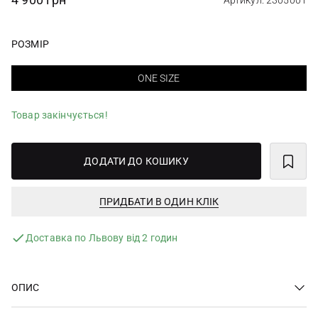
Артикул: 2305001
РОЗМІР
ONE SIZE
Товар закінчується!
ДОДАТИ ДО КОШИКУ
ПРИДБАТИ В ОДИН КЛІК
Доставка по Львову від 2 годин
ОПИС