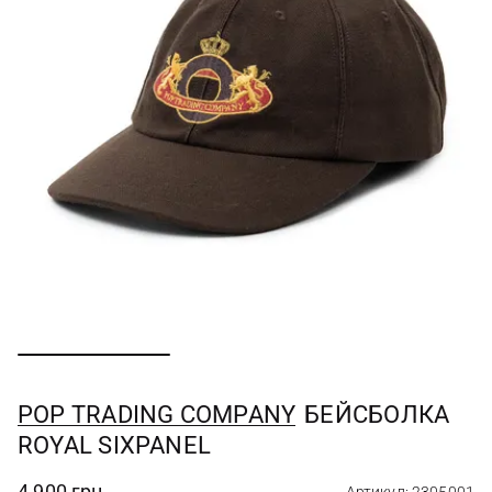
POP TRADING COMPANY
БЕЙСБОЛКА
ROYAL SIXPANEL
4 900 грн