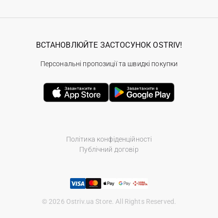
ВСТАНОВЛЮЙТЕ ЗАСТОСУНОК OSTRIV!
Персональні пропозиції та швидкі покупки
Політика конфіденційності
Публічний договір
© 2026 Ostriv.ua Store. All Rights Reserved.