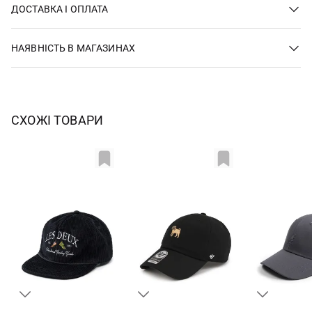
ДОСТАВКА І ОПЛАТА
НАЯВНІСТЬ В МАГАЗИНАХ
СХОЖІ ТОВАРИ