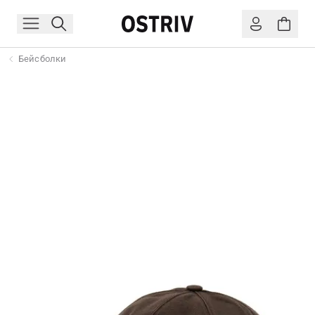
Бейсболки