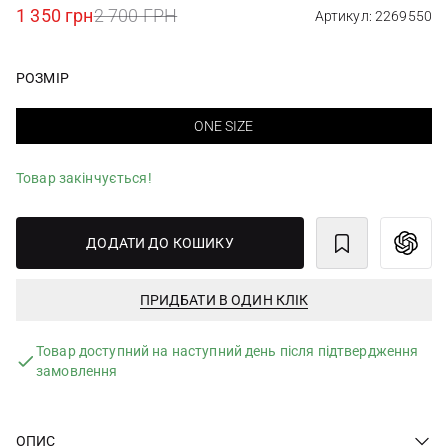
1 350 грн
2 700 ГРН
Артикул: 2269550
РОЗМІР
ONE SIZE
Товар закінчується!
ДОДАТИ ДО КОШИКУ
ПРИДБАТИ В ОДИН КЛІК
Товар доступний на наступний день після підтвердження
замовлення
ОПИС