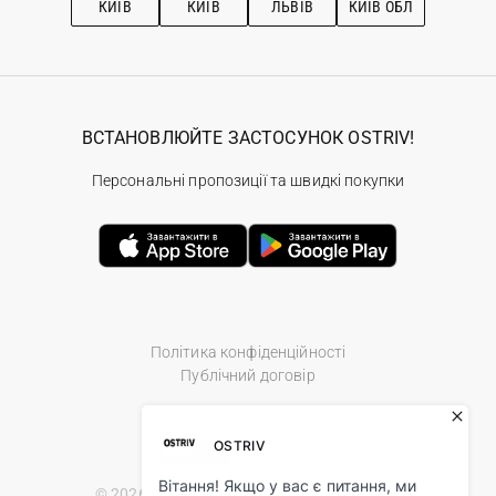
КИЇВ
КИЇВ
ЛЬВІВ
КИЇВ ОБЛ
ВСТАНОВЛЮЙТЕ ЗАСТОСУНОК OSTRIV!
Персональні пропозиції та швидкі покупки
Політика конфіденційності
Публічний договір
© 2026 Ostriv.ua Store. All Rights Reserved.