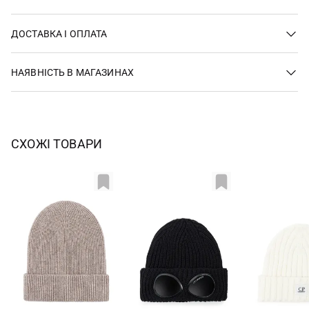
ДОСТАВКА І ОПЛАТА
НАЯВНІСТЬ В МАГАЗИНАХ
СХОЖІ ТОВАРИ