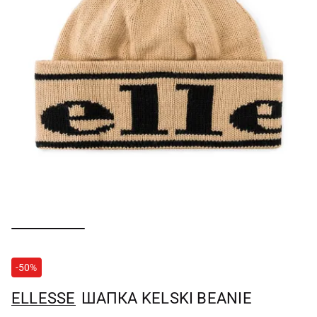
-50%
ELLESSE
ШАПКА KELSKI BEANIE