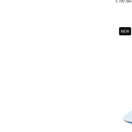
2 700 грн