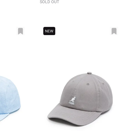
SOLD OUT