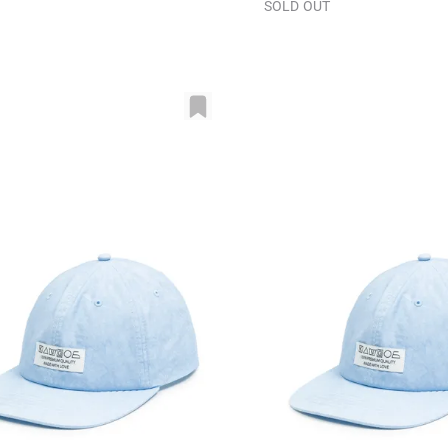
SOLD OUT