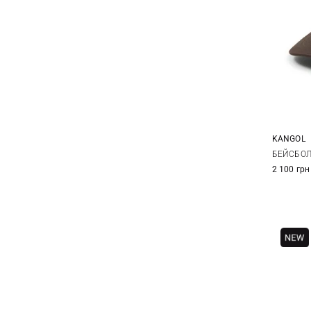
KANGOL
БЕЙСБОЛ
2 100 грн