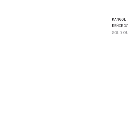
KANGOL
БЕЙСБОЛ
SOLD O