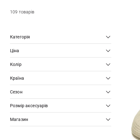
109 товарів
Категорія
Ціна
Колір
Країна
Сезон
Розмір аксесуарів
Магазин