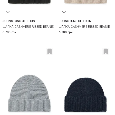
JOHNSTONS OF ELGIN
JOHNSTONS OF ELGIN
One size
One size
ШАПКА CASHMERE RIBBED BEANIE
ШАПКА CASHMERE RIBBED BEANIE
6 700 грн
6 700 грн