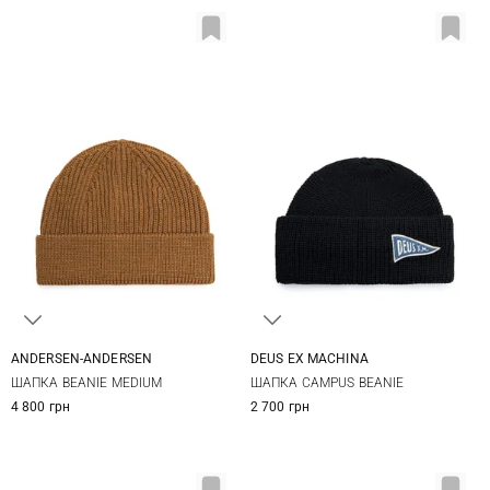
ANDERSEN-ANDERSEN
DEUS EX MACHINА
One size
One size
ШАПКА BEANIE MEDIUM
ШАПКА CAMPUS BEANIE
4 800 грн
2 700 грн