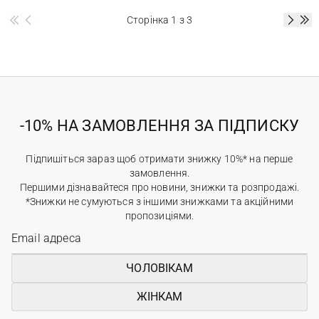
Сторінка
1
з 3
-10% НА ЗАМОВЛЕННЯ ЗА ПІДПИСКУ
Підпишіться зараз щоб отримати знижку 10%* на перше
замовлення.
Першими дізнавайтеся про новини, знижки та розпродажі.
*Знижки не сумуються з іншими знижками та акційними
пропозиціями.
ЧОЛОВІКАМ
ЖІНКАМ