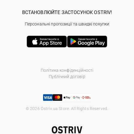
ВСТАНОВЛЮЙТЕ ЗАСТОСУНОК OSTRIV!
Персональні пропозиції та швидкі покупки
Політика конфіденційності
Публічний договір
© 2026 Ostriv.ua Store. All Rights Reserved.