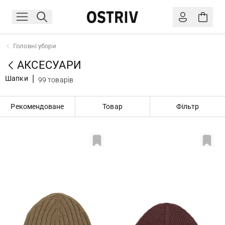
Головні убори
АКСЕСУАРИ
Шапки
99 товарів
Рекомендоване
Товар
Фільтр