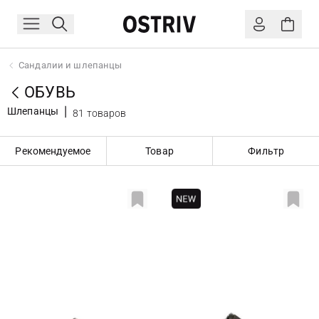
Сандалии и шлепанцы
ОБУВЬ
Шлепанцы
81 товаров
Рекомендуемое
Товар
Фильтр