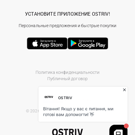
УСТАНОВИТЕ ПРИЛОЖЕНИЕ OSTRIV!
Персональные предложения и быстрые покупки
Политика конфиденциальности
Публичный договор
© 2026 Ostriv.ua Store. All Rights Reserved.