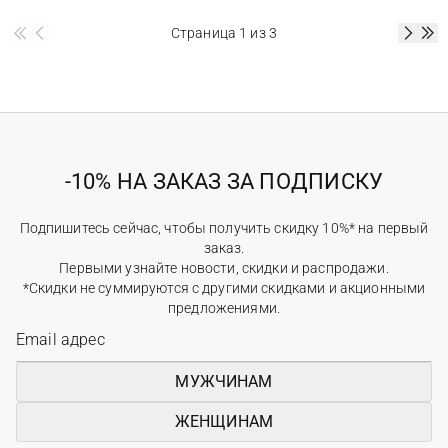
Страница
1
из 3
-10% НА ЗАКАЗ ЗА ПОДПИСКУ
Подпишитесь сейчас, чтобы получить скидку 10%* на первый
заказ.
Первыми узнайте новости, скидки и распродажи.
*Скидки не суммируются с другими скидками и акционными
предложениями.
МУЖЧИНАМ
ЖЕНЩИНАМ