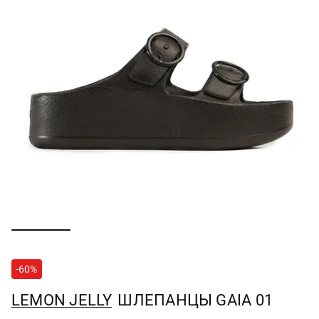
-60%
LEMON JELLY
ШЛЕПАНЦЫ GAIA 01