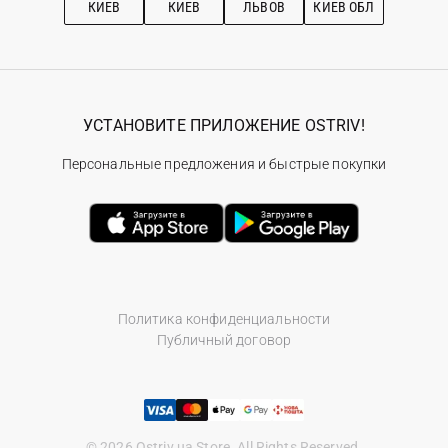
КИЕВ
КИЕВ
ЛЬВОВ
КИЕВ ОБЛ
УСТАНОВИТЕ ПРИЛОЖЕНИЕ OSTRIV!
Персональные предложения и быстрые покупки
Политика конфиденциальности
Публичный договор
© 2026 Ostriv.ua Store. All Rights Reserved.