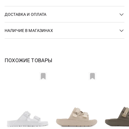
ДОСТАВКА И ОПЛАТА
НАЛИЧИЕ В МАГАЗИНАХ
ПОХОЖИЕ ТОВАРЫ