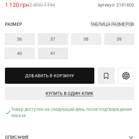
1 120 грн
2 800 ГРН
Артикул: 2191600
РАЗМЕР
ТАБЛИЦА РАЗМЕРОВ
36
37
38
39
40
41
ДОБАВИТЬ В КОРЗИНУ
КУПИТЬ В ОДИН КЛИК
Товар доступен на следующий день после подтверждения
заказа
ОПИСАНИЕ