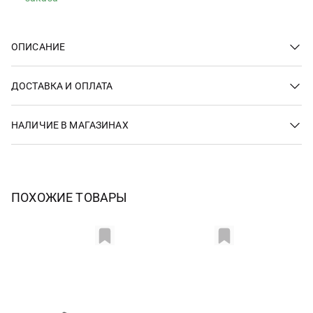
ОПИСАНИЕ
ДОСТАВКА И ОПЛАТА
НАЛИЧИЕ В МАГАЗИНАХ
ПОХОЖИЕ ТОВАРЫ