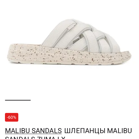
-60%
MALIBU SANDALS
ШЛЕПАНЦЫ MALIBU