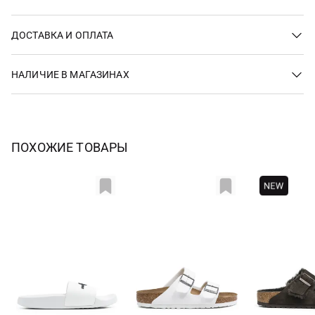
ДОСТАВКА И ОПЛАТА
НАЛИЧИЕ В МАГАЗИНАХ
ПОХОЖИЕ ТОВАРЫ