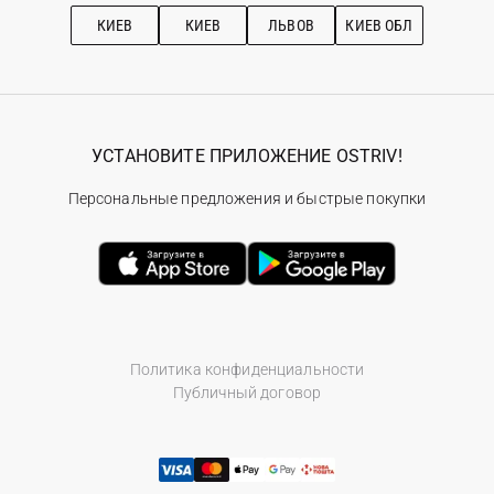
Рекомендации по уходу
КИЕВ
КИЕВ
ЛЬВОВ
КИЕВ ОБЛ
УСТАНОВИТЕ ПРИЛОЖЕНИЕ OSTRIV!
Персональные предложения и быстрые покупки
Политика конфиденциальности
Публичный договор