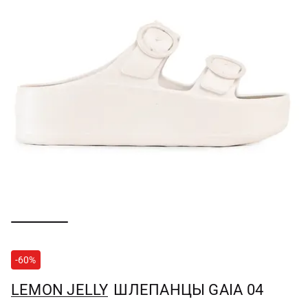
-60%
LEMON JELLY
ШЛЕПАНЦЫ GAIA 04