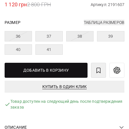
1 120 грн
2 800 ГРН
Артикул: 2191607
РАЗМЕР
ТАБЛИЦА РАЗМЕРОВ
36
37
38
39
40
41
ДОБАВИТЬ В КОРЗИНУ
КУПИТЬ В ОДИН КЛИК
Товар доступен на следующий день после подтверждения
заказа
ОПИСАНИЕ