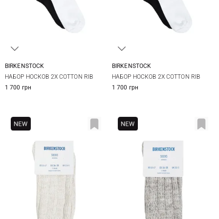
BIRKENSTOCK
BIRKENSTOCK
36-38
39-41
42-44
45-47
НАБОР НОСКОВ 2Х COTTON RIB
НАБОР НОСКОВ 2Х COTTON RIB
1 700 грн
1 700 грн