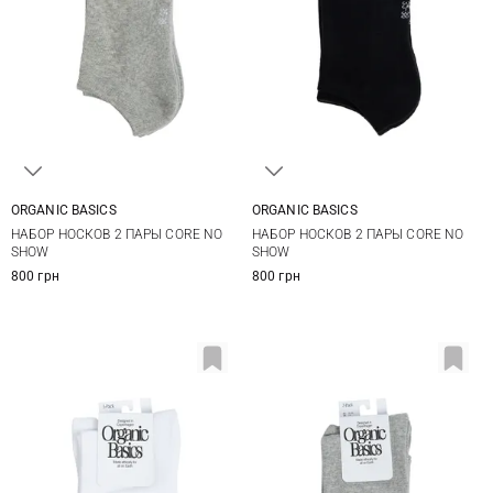
ORGANIC BASICS
ORGANIC BASICS
35/38
39/42
35/38
39/42
НАБОР НОСКОВ 2 ПАРЫ CORE NO
НАБОР НОСКОВ 2 ПАРЫ CORE NO
SHOW
SHOW
800 грн
800 грн