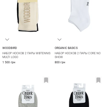
WOODBIRD
ORGANIC BASICS
36/40
35/38
39/42
НАБОР НОСКОВ 2 ПАРЫ WBTENNIS
НАБОР НОСКОВ 2 ПАРЫ CORE NO
MULTI LOGO
SHOW
1 500 грн
800 грн