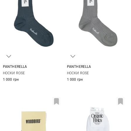
PANTHERELLA
PANTHERELLA
One size
One size
НОСКИ ROSE
НОСКИ ROSE
1 000 грн
1 000 грн