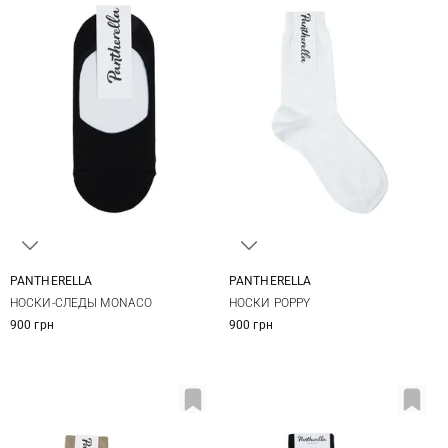
PANTHERELLA
PANTHERELLA
One size
One size
НОСКИ-СЛЕДЫ MONACO
НОСКИ POPPY
900 грн
900 грн