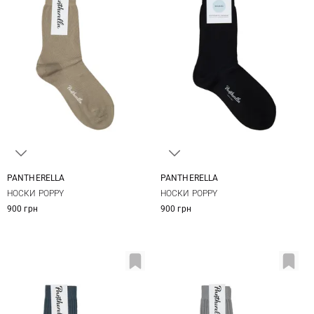
PANTHERELLA
PANTHERELLA
One size
One size
НОСКИ POPPY
НОСКИ POPPY
900 грн
900 грн