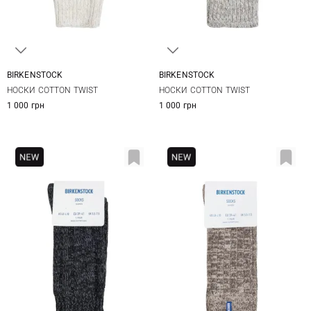
BIRKENSTOCK
BIRKENSTOCK
36-38
39-41
36-38
39-41
НОСКИ COTTON TWIST
НОСКИ COTTON TWIST
1 000 грн
1 000 грн