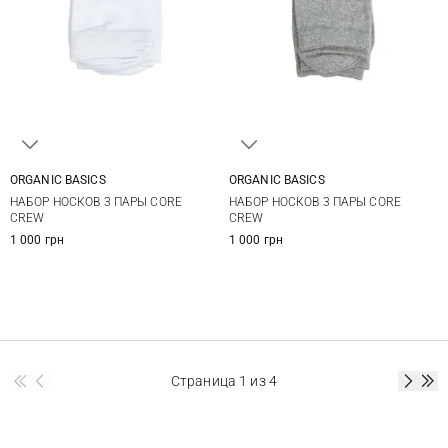
ORGANIC BASICS
ORGANIC BASICS
35/38
35/38
НАБОР НОСКОВ 3 ПАРЫ CORE
НАБОР НОСКОВ 3 ПАРЫ CORE
CREW
CREW
1 000 грн
1 000 грн
Страница
1
из 4