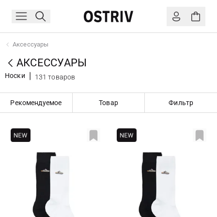
Аксессуары
АКСЕССУАРЫ
Носки
131 товаров
Рекомендуемое
Товар
Фильтр