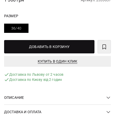
Артикул: 2335637
РАЗМЕР
36/40
ДОБАВИТЬ В КОРЗИНУ
КУПИТЬ В ОДИН КЛИК
Доставка по Львову от 2 часов
Доставка по Києву від 2 годин
ОПИСАНИЕ
ДОСТАВКА И ОПЛАТА