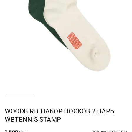
WOODBIRD
НАБОР НОСКОВ 2 ПАРЫ
WBTENNIS STAMP
1 500 грн