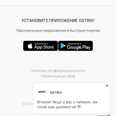
УСТАНОВИТЕ ПРИЛОЖЕНИЕ OSTRIV!
Персональные предложения и быстрые покупки
Политика конфиденциальности
Публичный договор
© 2026 Ostriv.ua Store. All Rights Reserved.