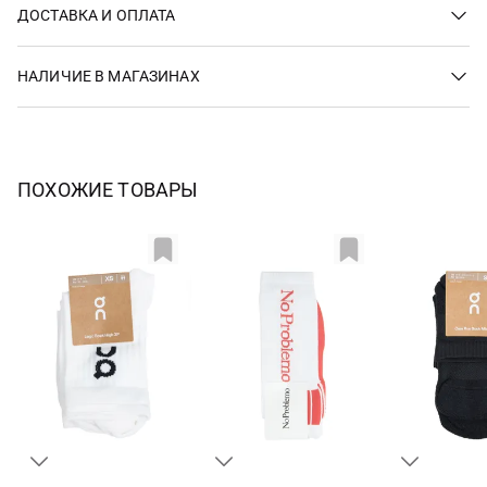
ДОСТАВКА И ОПЛАТА
НАЛИЧИЕ В МАГАЗИНАХ
ПОХОЖИЕ ТОВАРЫ