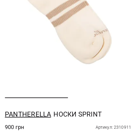
PANTHERELLA
НОСКИ SPRINT
900 грн
Артикул: 2310911