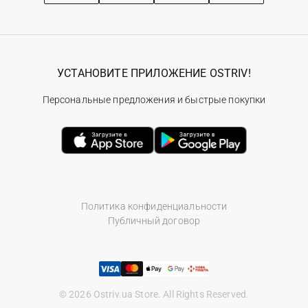
УСТАНОВИТЕ ПРИЛОЖЕНИЕ OSTRIV!
Персональные предложения и быстрые покупки
Политика конфиденциальности
Публичный договор
© 2026 Ostriv.ua Store. All Rights Reserved.