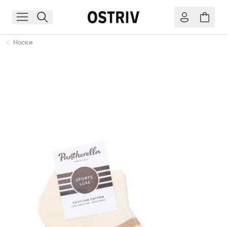
Носки