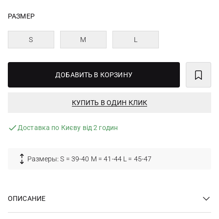
РАЗМЕР
S
M
L
ДОБАВИТЬ В КОРЗИНУ
КУПИТЬ В ОДИН КЛИК
Доставка по Києву від 2 годин
Размеры: S = 39-40 M = 41-44 L = 45-47
ОПИСАНИЕ