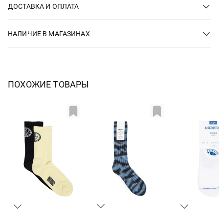
ДОСТАВКА И ОПЛАТА
НАЛИЧИЕ В МАГАЗИНАХ
ПОХОЖИЕ ТОВАРЫ