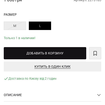
Артикул: 2275183
РАЗМЕР
M
L
Только 1 в наличии!
ДОБАВИТЬ В КОРЗИНУ
КУПИТЬ В ОДИН КЛИК
Доставка по Києву від 2 годин
ОПИСАНИЕ