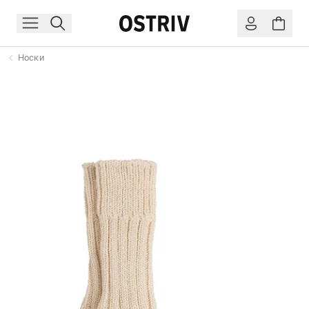
Носки