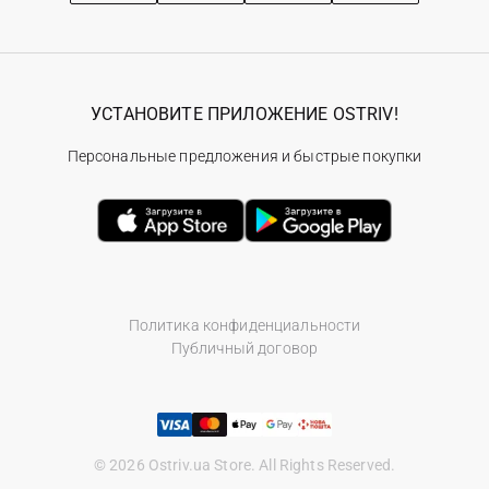
УСТАНОВИТЕ ПРИЛОЖЕНИЕ OSTRIV!
Персональные предложения и быстрые покупки
Политика конфиденциальности
Публичный договор
© 2026 Ostriv.ua Store. All Rights Reserved.