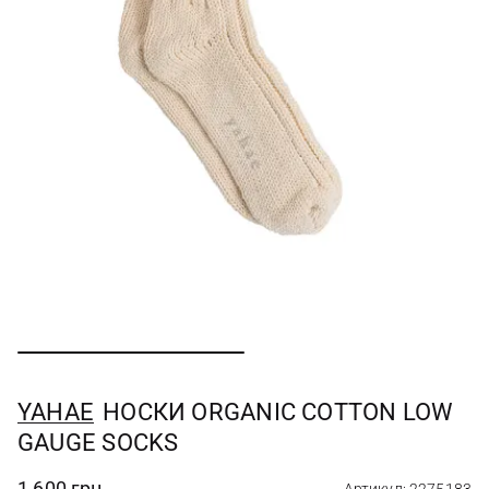
YAHAE
НОСКИ ORGANIC COTTON LOW
GAUGE SOCKS
1 600 грн