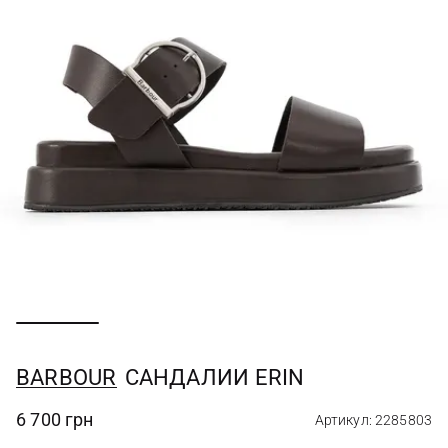
BARBOUR
САНДАЛИИ ERIN
6 700 грн
Артикул: 2285803