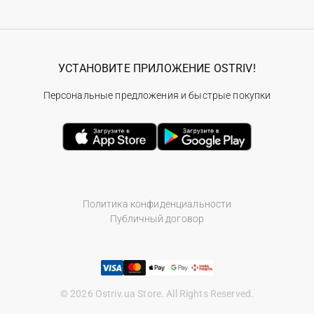
УСТАНОВИТЕ ПРИЛОЖЕНИЕ OSTRIV!
Персональные предложения и быстрые покупки
Политика конфиденциальности
Публичный договор
© 2026 Ostriv.ua Store. All Rights Reserved.