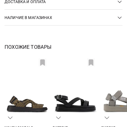
ДОСТАВКА И ОПЛАТА
НАЛИЧИЕ В МАГАЗИНАХ
ПОХОЖИЕ ТОВАРЫ