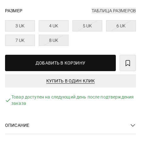
РАЗМЕР
ТАБЛИЦА РАЗМЕРОВ
3 UK
4 UK
5 UK
6 UK
7 UK
8 UK
ДОБАВИТЬ В КОРЗИНУ
КУПИТЬ В ОДИН КЛИК
Товар доступен на следующий день после подтверждения
заказа
ОПИСАНИЕ