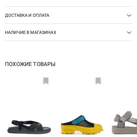
ДОСТАВКА И ОПЛАТА
НАЛИЧИЕ В МАГАЗИНАХ
ПОХОЖИЕ ТОВАРЫ