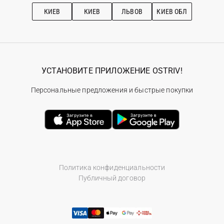
Рекомендации по уходу
КИЕВ
КИЕВ
ЛЬВОВ
КИЕВ ОБЛ
УСТАНОВИТЕ ПРИЛОЖЕНИЕ OSTRIV!
Персональные предложения и быстрые покупки
Политика конфиденциальности
Публичный договор