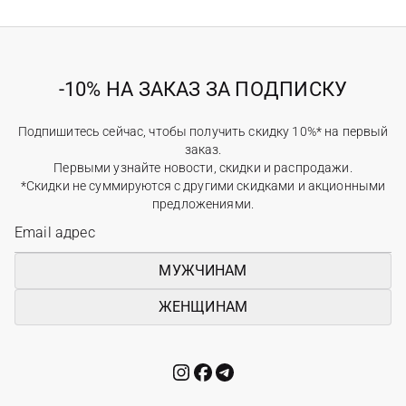
-10% НА ЗАКАЗ ЗА ПОДПИСКУ
Подпишитесь сейчас, чтобы получить скидку 10%* на первый
заказ.
Первыми узнайте новости, скидки и распродажи.
*Скидки не суммируются с другими скидками и акционными
предложениями.
МУЖЧИНАМ
ЖЕНЩИНАМ