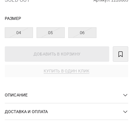
Артикул: 2228803
РАЗМЕР
04
05
06
ДОБАВИТЬ В КОРЗИНУ
КУПИТЬ В ОДИН КЛИК
ОПИСАНИЕ
ДОСТАВКА И ОПЛАТА