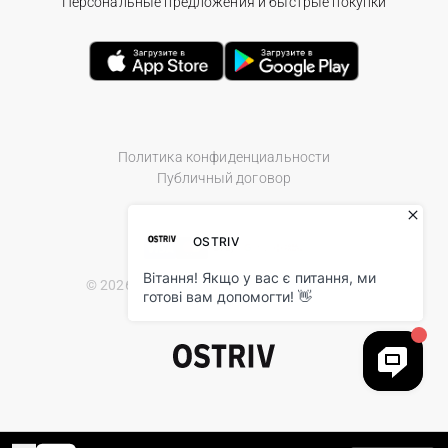
Персональные предложения и быстрые покупки
Политика конфиденциальности
Публичный договор
© 2026 Ostriv.ua Store. All Rights Reserved.