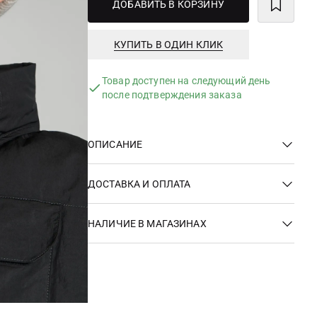
ДОБАВИТЬ В КОРЗИНУ
КУПИТЬ В ОДИН КЛИК
Товар доступен на следующий день
после подтверждения заказа
ОПИСАНИЕ
ДОСТАВКА И ОПЛАТА
НАЛИЧИЕ В МАГАЗИНАХ