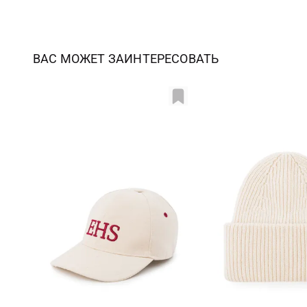
ВАС МОЖЕТ ЗАИНТЕРЕСОВАТЬ