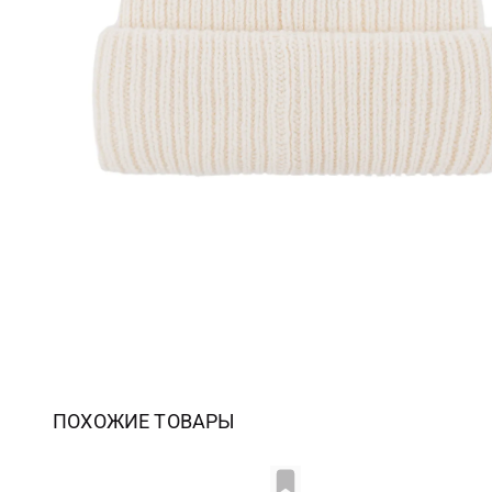
ПОХОЖИЕ ТОВАРЫ