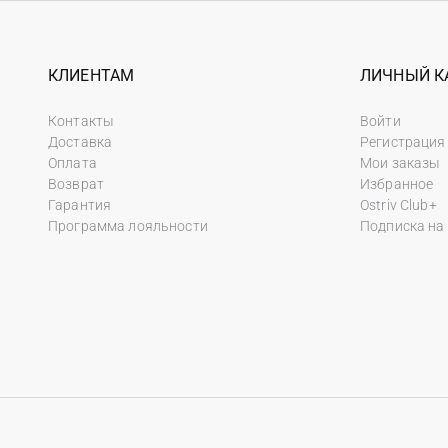
КЛИЕНТАМ
ЛИЧНЫЙ К
Контакты
Войти
Доставка
Регистрация
Оплата
Мои заказы
Возврат
Избранное
Гарантия
Ostriv Club+
Программа лояльности
Подписка на