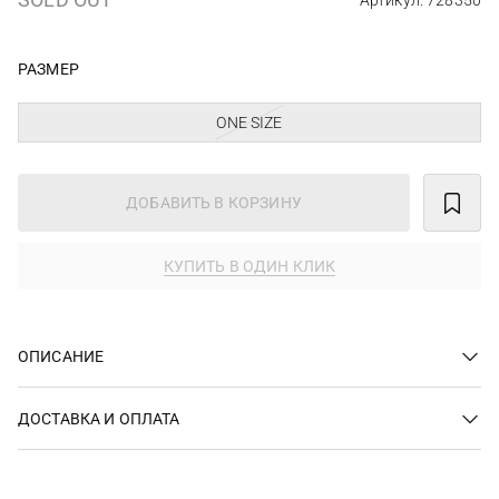
Артикул: 728350
РАЗМЕР
ONE SIZE
ДОБАВИТЬ В КОРЗИНУ
КУПИТЬ В ОДИН КЛИК
ОПИСАНИЕ
ДОСТАВКА И ОПЛАТА