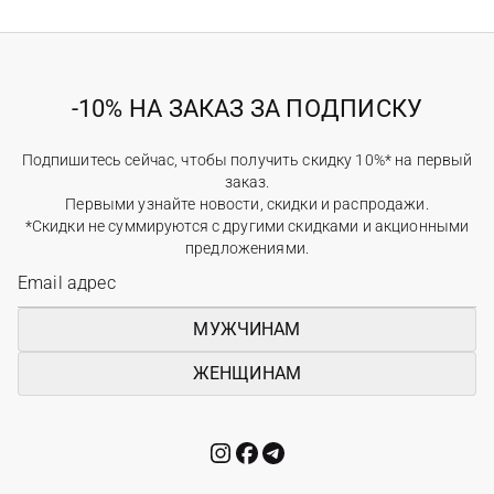
-10% НА ЗАКАЗ ЗА ПОДПИСКУ
Подпишитесь сейчас, чтобы получить скидку 10%* на первый
заказ.
Первыми узнайте новости, скидки и распродажи.
*Скидки не суммируются с другими скидками и акционными
предложениями.
МУЖЧИНАМ
ЖЕНЩИНАМ