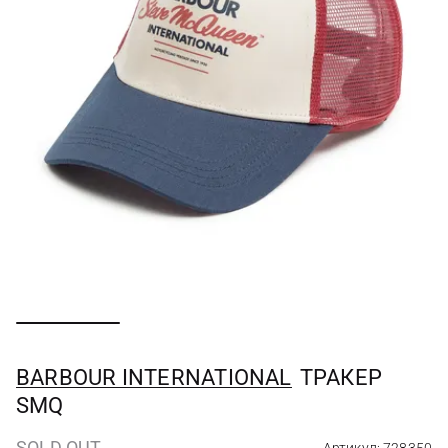
BARBOUR INTERNATIONAL
ТРАКЕР
SMQ
SOLD OUT