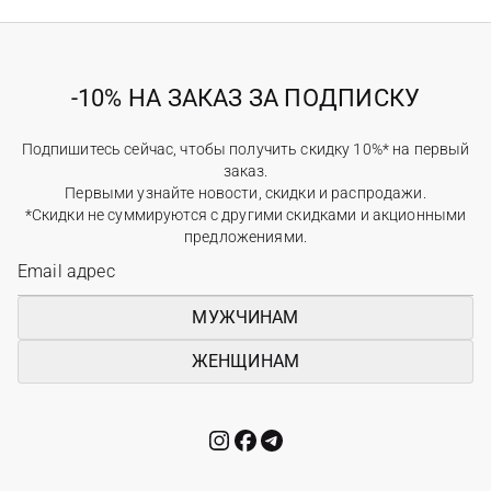
-10% НА ЗАКАЗ ЗА ПОДПИСКУ
Подпишитесь сейчас, чтобы получить скидку 10%* на первый
заказ.
Первыми узнайте новости, скидки и распродажи.
*Скидки не суммируются с другими скидками и акционными
предложениями.
МУЖЧИНАМ
ЖЕНЩИНАМ