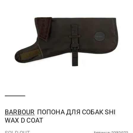
BARBOUR
ПОПОНА ДЛЯ СОБАК SHI
WAX D COAT
SOLD OUT