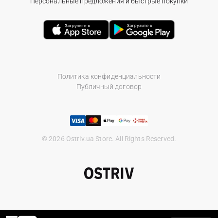
Персональные предложения и быстрые покупки
Политика конфиденциальности
Публичный договор
© 2026 Ostriv.ua Store. All Rights Reserved.