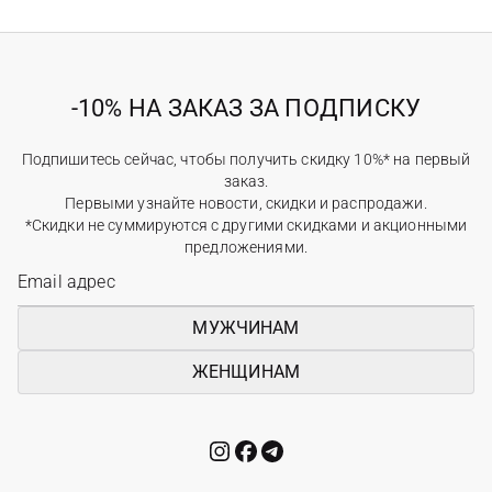
-10% НА ЗАКАЗ ЗА ПОДПИСКУ
Подпишитесь сейчас, чтобы получить скидку 10%* на первый
заказ.
Первыми узнайте новости, скидки и распродажи.
*Скидки не суммируются с другими скидками и акционными
предложениями.
МУЖЧИНАМ
ЖЕНЩИНАМ