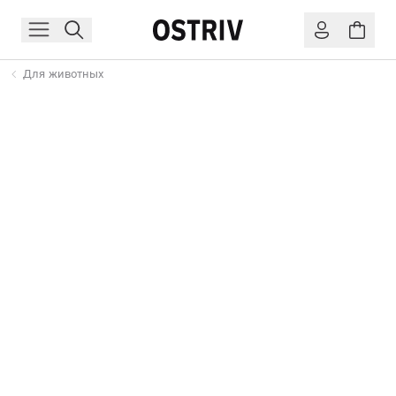
Для животных