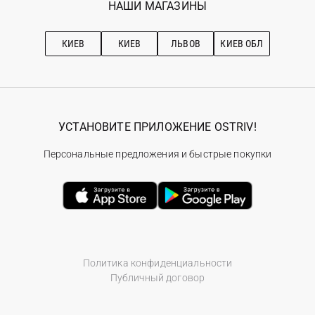
Наши магазини
НАШИ МАГАЗИНЫ
Ostriv Club+
Про OSTRIV
Подписка на новости
Рекомендации по уходу
КИЕВ
КИЕВ
ЛЬВОВ
КИЕВ ОБЛ
УСТАНОВИТЕ ПРИЛОЖЕНИЕ OSTRIV!
Персональные предложения и быстрые покупки
Политика конфиденциальности
Публичный договор