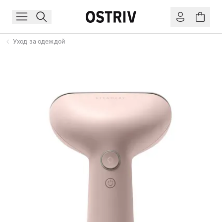
Уход за одеждой