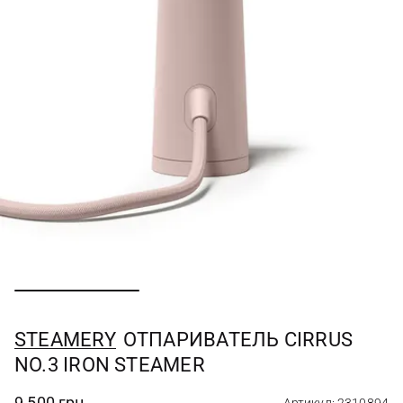
STEAMERY
ОТПАРИВАТЕЛЬ CIRRUS
NO.3 IRON STEAMER
9 500 грн