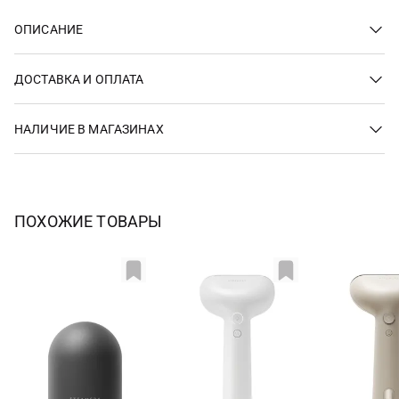
ОПИСАНИЕ
ДОСТАВКА И ОПЛАТА
НАЛИЧИЕ В МАГАЗИНАХ
ПОХОЖИЕ ТОВАРЫ