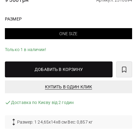
Артикул: 2310894
РАЗМЕР
ONE SIZE
Только 1 в наличии!
ДОБАВИТЬ В КОРЗИНУ
КУПИТЬ В ОДИН КЛИК
Доставка по Києву від 2 годин
Размер: 1 24,65x14x8 см Вес: 0,857 кг