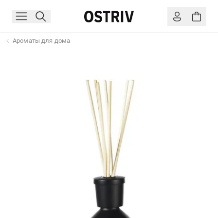
Ароматы для дома