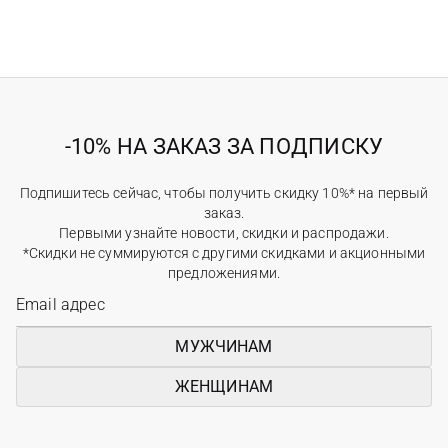
-10% НА ЗАКАЗ ЗА ПОДПИСКУ
Подпишитесь сейчас, чтобы получить скидку 10%* на первый
заказ.
Первыми узнайте новости, скидки и распродажи.
*Скидки не суммируются с другими скидками и акционными
предложениями.
МУЖЧИНАМ
ЖЕНЩИНАМ