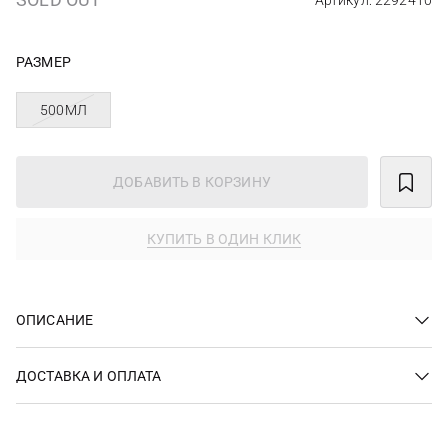
Артикул: 2292410
РАЗМЕР
500МЛ
ДОБАВИТЬ В КОРЗИНУ
КУПИТЬ В ОДИН КЛИК
ОПИСАНИЕ
ДОСТАВКА И ОПЛАТА