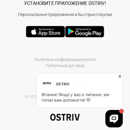
УСТАНОВИТЕ ПРИЛОЖЕНИЕ OSTRIV!
Персональные предложения и быстрые покупки
Политика конфиденциальности
Публичный договор
© 2026 Ostriv.ua Store. All Rights Reserved.