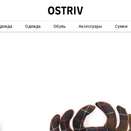
одежда
Одежда
Обувь
Аксессуары
Сумки