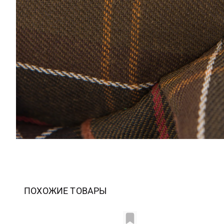
ПОХОЖИЕ ТОВАРЫ