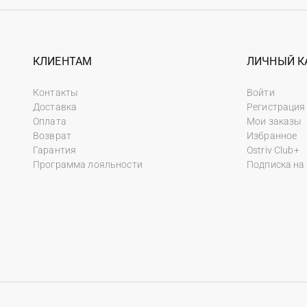
КЛИЕНТАМ
ЛИЧНЫЙ К
Контакты
Войти
Доставка
Регистрация
Оплата
Мои заказы
Возврат
Избранное
Гарантия
Ostriv Club+
Программа лояльности
Подписка на