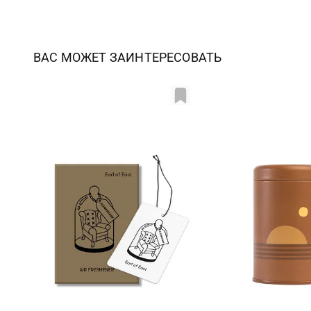
ВАС МОЖЕТ ЗАИНТЕРЕСОВАТЬ