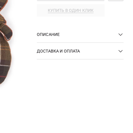
КУПИТЬ В ОДИН КЛИК
ОПИСАНИЕ
ДОСТАВКА И ОПЛАТА