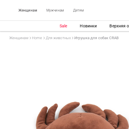
Женщинам
Мужчинам
Детям
Sale
Новинки
Верхняя 
Женщинам
Home
Для животных
Игрушка для собак CRAB