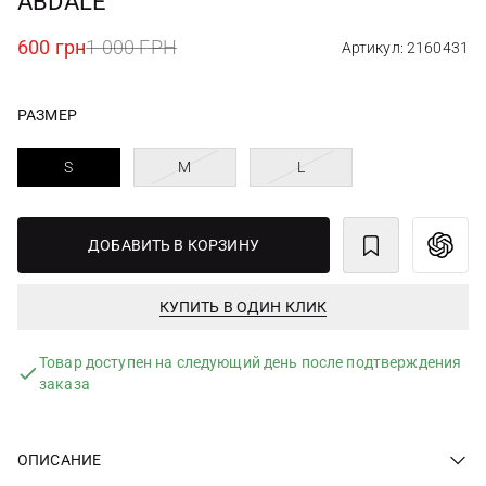
ABDALE
600 грн
1 000 ГРН
Артикул: 2160431
РАЗМЕР
S
M
L
ДОБАВИТЬ В КОРЗИНУ
КУПИТЬ В ОДИН КЛИК
Товар доступен на следующий день после подтверждения
заказа
ОПИСАНИЕ