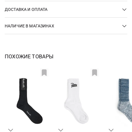
ДОСТАВКА И ОПЛАТА
НАЛИЧИЕ В МАГАЗИНАХ
ПОХОЖИЕ ТОВАРЫ