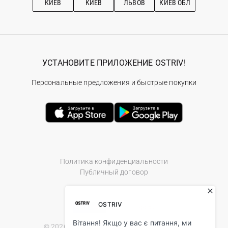
КИЕВ
КИЕВ
ЛЬВОВ
КИЕВ ОБЛ
УСТАНОВИТЕ ПРИЛОЖЕНИЕ OSTRIV!
Персональные предложения и быстрые покупки
Политика конфиденциальности
Публичный договор
© 2026 Ostriv.ua Store. All Rights Reserved.