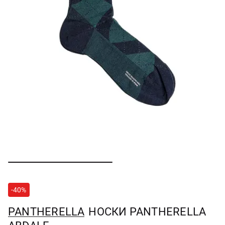
-40%
PANTHERELLA
НОСКИ PANTHERELLA