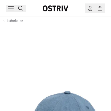
Бейсболки