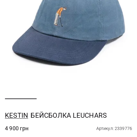
KESTIN
БЕЙСБОЛКА LEUCHARS
4 900 грн
Артикул: 2339776