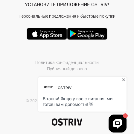
УСТАНОВИТЕ ПРИЛОЖЕНИЕ OSTRIV!
Персональные предложения и быстрые покупки
Политика конфиденциальности
Публичный договор
© 2026 Ostriv.ua Store. All Rights Reserved.