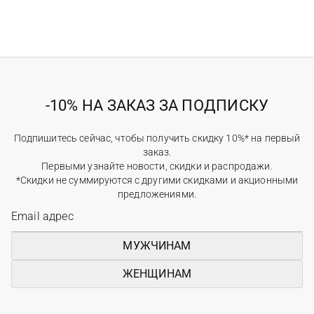
-10% НА ЗАКАЗ ЗА ПОДПИСКУ
Подпишитесь сейчас, чтобы получить скидку 10%* на первый
заказ.
Первыми узнайте новости, скидки и распродажи.
*Скидки не суммируются с другими скидками и акционными
предложениями.
МУЖЧИНАМ
ЖЕНЩИНАМ