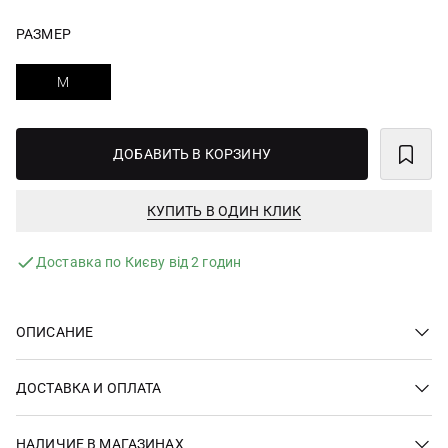
РАЗМЕР
M
ДОБАВИТЬ В КОРЗИНУ
КУПИТЬ В ОДИН КЛИК
Доставка по Києву від 2 годин
ОПИСАНИЕ
ДОСТАВКА И ОПЛАТА
НАЛИЧИЕ В МАГАЗИНАХ