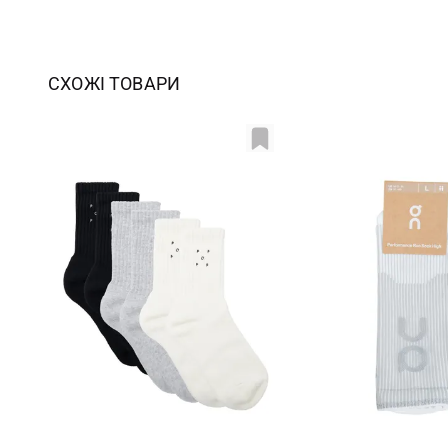
СХОЖІ ТОВАРИ