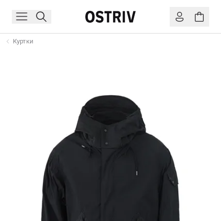
Куртки