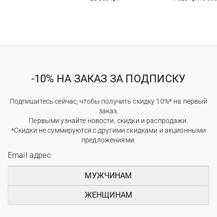
-10% НА ЗАКАЗ ЗА ПОДПИСКУ
Подпишитесь сейчас, чтобы получить скидку 10%* на первый
заказ.
Первыми узнайте новости, скидки и распродажи.
*Скидки не суммируются с другими скидками и акционными
предложениями.
МУЖЧИНАМ
ЖЕНЩИНАМ