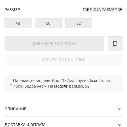
РАЗМЕР
ТАБЛИЦА РАЗМЕРОВ
48
50
52
ДОБАВИТЬ В КОРЗИНУ
КУПИТЬ В ОДИН КЛИК
Параметры модели: Рост 187см. Грудь 96см. Талия
76см. Бедра 94см; На модели размер: 52
ОПИСАНИЕ
ДОСТАВКА И ОПЛАТА