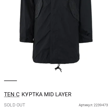
TEN C
КУРТКА MID LAYER
SOLD OUT
Артикул: 2239473