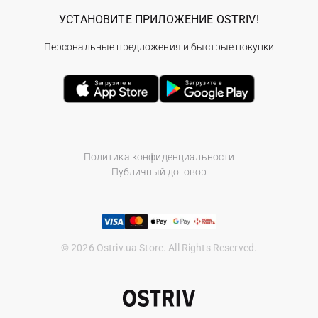
УСТАНОВИТЕ ПРИЛОЖЕНИЕ OSTRIV!
Персональные предложения и быстрые покупки
Политика конфиденциальности
Публичный договор
© 2026 Ostriv.ua Store. All Rights Reserved.