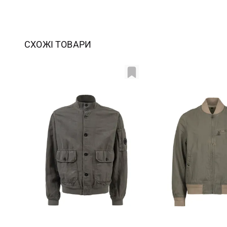
СХОЖІ ТОВАРИ