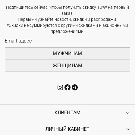
Подпишитесь сейчас, чтобы получить скидку 10%* на первый
заказ.
Первыми узнайте новости, скидки и распродажи.
*Скидки не суммируются с другими скидками и акционными
предложениями.
МУЖЧИНАМ
ЖЕНЩИНАМ
КЛИЕНТАМ
ЛИЧНЫЙ КАБИНЕТ
Контакты