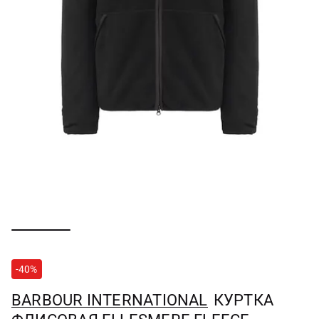
-40%
BARBOUR INTERNATIONAL
КУРТКА