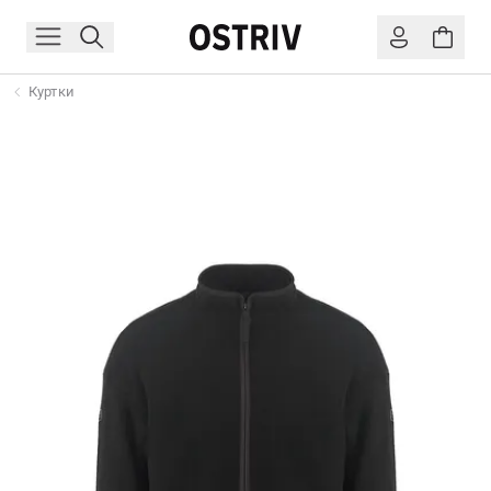
Куртки