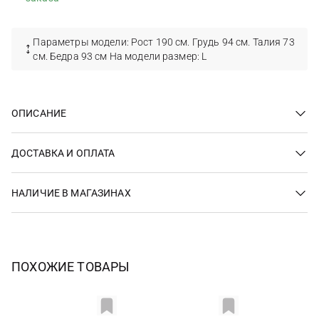
Параметры модели: Рост 190 см. Грудь 94 см. Талия 73
см. Бедра 93 см На модели размер: L
ОПИСАНИЕ
ДОСТАВКА И ОПЛАТА
НАЛИЧИЕ В МАГАЗИНАХ
ПОХОЖИЕ ТОВАРЫ