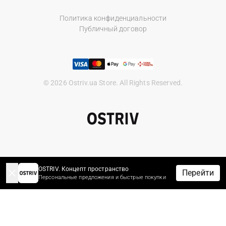
Политика конфиденциальности
Публичный договор
© 2026 Ostriv.ua Store. All Rights Reserved.
OSTRIV. Концепт пространство
Перейти
Персональные предложения и быстрые покупки