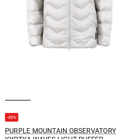
-40%
PURPLE MOUNTAIN OBSERVATORY