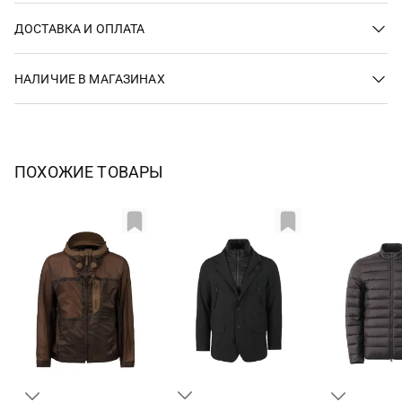
ДОСТАВКА И ОПЛАТА
НАЛИЧИЕ В МАГАЗИНАХ
ПОХОЖИЕ ТОВАРЫ