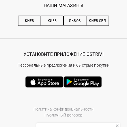
Наши магазини
НАШИ МАГАЗИНЫ
Ostriv Club+
Про OSTRIV
Подписка на новости
Рекомендации по уходу
КИЕВ
КИЕВ
ЛЬВОВ
КИЕВ ОБЛ
УСТАНОВИТЕ ПРИЛОЖЕНИЕ OSTRIV!
Персональные предложения и быстрые покупки
Политика конфиденциальности
Публичный договор