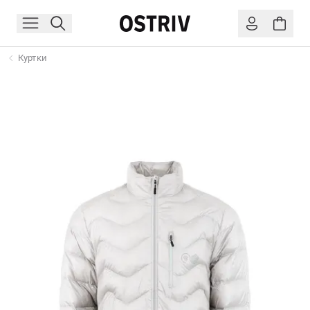
Куртки