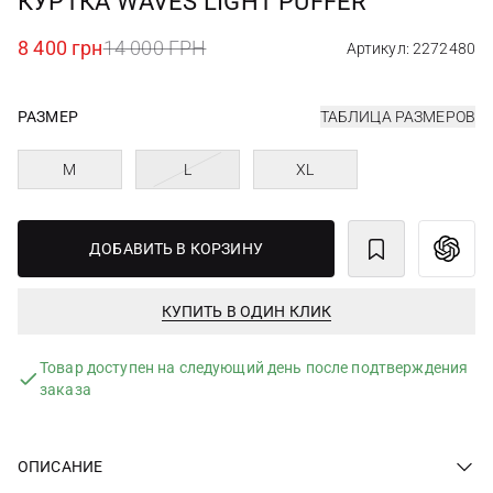
КУРТКА WAVES LIGHT PUFFER
8 400 грн
14 000 ГРН
Артикул: 2272480
РАЗМЕР
ТАБЛИЦА РАЗМЕРОВ
M
L
XL
ДОБАВИТЬ В КОРЗИНУ
КУПИТЬ В ОДИН КЛИК
Товар доступен на следующий день после подтверждения
заказа
ОПИСАНИЕ