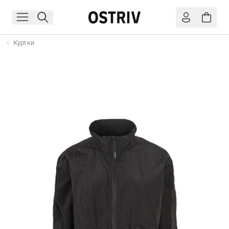
Куртки