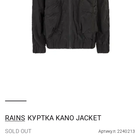
RAINS
КУРТКА KANO JACKET
SOLD OUT
Артикул: 2240213