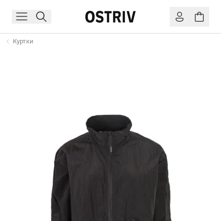
Куртки