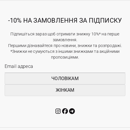
-10% НА ЗАМОВЛЕННЯ ЗА ПІДПИСКУ
Підпишіться зараз щоб отримати знижку 10%* на перше
замовлення.
Першими дізнавайтеся про новини, знижки та розпродажі.
*Знижки не сумуються з іншими знижками та акційними
пропозиціями.
ЧОЛОВІКАМ
ЖІНКАМ