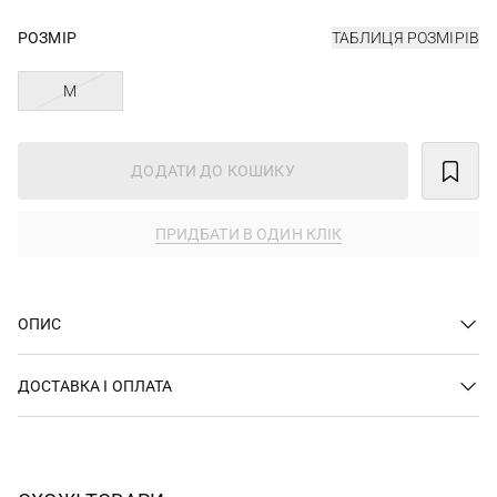
РОЗМІР
ТАБЛИЦЯ РОЗМІРІВ
M
ДОДАТИ ДО КОШИКУ
ПРИДБАТИ В ОДИН КЛІК
ОПИС
ДОСТАВКА І ОПЛАТА